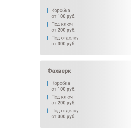
Коробка
от
100
руб.
Под ключ
от
200
руб.
Под отделку
от
300
руб.
Фахверк
Коробка
от
100
руб.
Под ключ
от
200
руб.
Под отделку
от
300
руб.