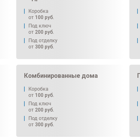
Коробка
от
100
руб.
Под ключ
от
200
руб.
Под отделку
от
300
руб.
Комбинированные дома
Коробка
от
100
руб.
Под ключ
от
200
руб.
Под отделку
от
300
руб.