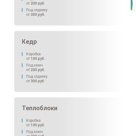
от
200
руб.
Под отделку
от
300
руб.
Кедр
Коробка
от
100
руб.
Под ключ
от
200
руб.
Под отделку
от
300
руб.
Теплоблоки
Коробка
от
100
руб.
Под ключ