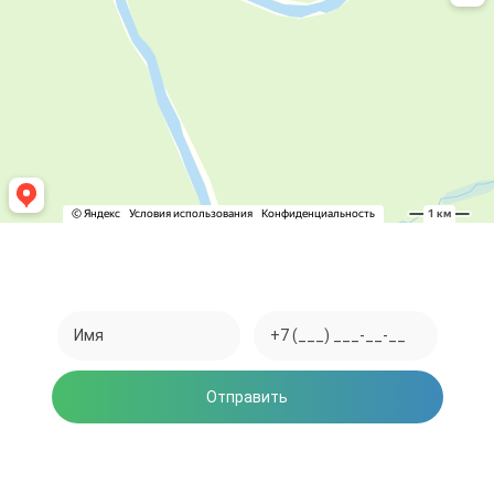
Закажите обратный звонок
Отправить
Нажимая на кнопку, вы соглашаетесь на обработку
персональных данных