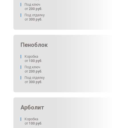
Под ключ
от
200
руб.
Под отделку
от
300
руб.
Пеноблок
Коробка
от
100
руб.
Под ключ
от
200
руб.
Под отделку
от
300
руб.
Арболит
Коробка
от
100
руб.