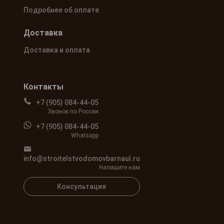
Подробнее об оплате
Доставка
Доставка и оплата
Контакты
+7 (905) 084-44-05
Звонок по России
+7 (905) 084-44-05
Whatsapp
info@stroitelstvodomovbarnaul.ru
Напишите нам
Консультация