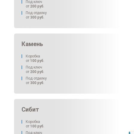
Под ключ
от
200
руб.
Под отделку
от
300
руб.
Камень
Коробка
от
100
руб.
Под ключ
от
200
руб.
Под отделку
от
300
руб.
Сибит
Коробка
от
100
руб.
Под ключ