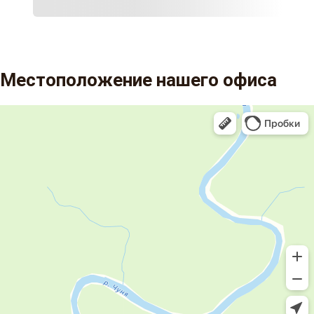
Местоположение нашего офиса