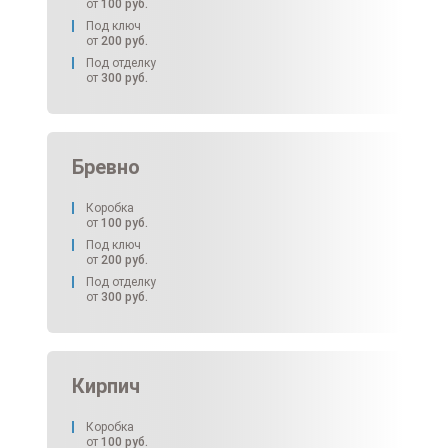
от
100
руб.
Под ключ
от
200
руб.
Под отделку
от
300
руб.
Бревно
Коробка
от
100
руб.
Под ключ
от
200
руб.
Под отделку
от
300
руб.
Кирпич
Коробка
от
100
руб.